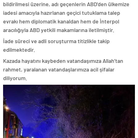
bildirilmesi üzerine, adı geçenlerin ABD’den ülkemize
iadesi amacıyla hazırlanan geçici tutuklama talep
evrakı hem diplomatik kanaldan hem de İnterpol
aracılığıyla ABD yetkili makamlarına iletilmiştir.
İade süreci ve adli soruşturma titizlikle takip
edilmektedir.
Kazada hayatını kaybeden vatandaşımıza Allah’tan
rahmet, yaralanan vatandaşlarımıza acil şifalar
diliyorum.