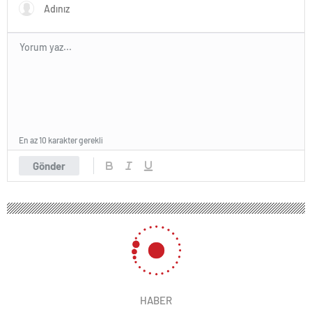
En az 10 karakter gerekli
Gönder
HABER