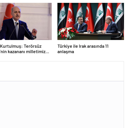
Kurtulmuş: Terörsüz
Türkiye ile Irak arasında 11
’nin kazananı milletimiz
anlaşma