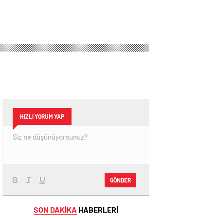
HIZLI YORUM YAP
GÖNDER
SON DAKİKA
HABERLERİ