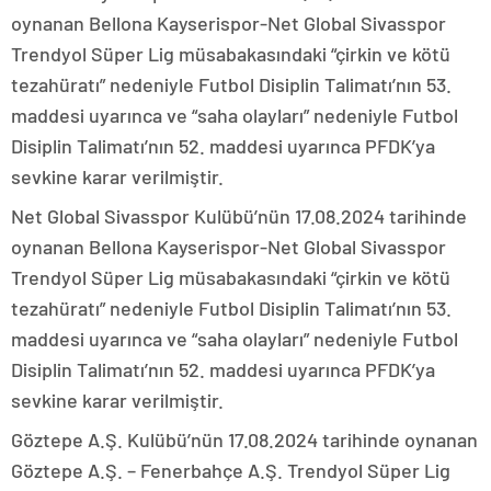
oynanan Bellona Kayserispor-Net Global Sivasspor
Trendyol Süper Lig müsabakasındaki “çirkin ve kötü
tezahüratı” nedeniyle Futbol Disiplin Talimatı’nın 53.
maddesi uyarınca ve “saha olayları” nedeniyle Futbol
Disiplin Talimatı’nın 52. maddesi uyarınca PFDK’ya
sevkine karar verilmiştir.
Net Global Sivasspor Kulübü’nün 17.08.2024 tarihinde
oynanan Bellona Kayserispor-Net Global Sivasspor
Trendyol Süper Lig müsabakasındaki “çirkin ve kötü
tezahüratı” nedeniyle Futbol Disiplin Talimatı’nın 53.
maddesi uyarınca ve “saha olayları” nedeniyle Futbol
Disiplin Talimatı’nın 52. maddesi uyarınca PFDK’ya
sevkine karar verilmiştir.
Göztepe A.Ş. Kulübü’nün 17.08.2024 tarihinde oynanan
Göztepe A.Ş. – Fenerbahçe A.Ş. Trendyol Süper Lig