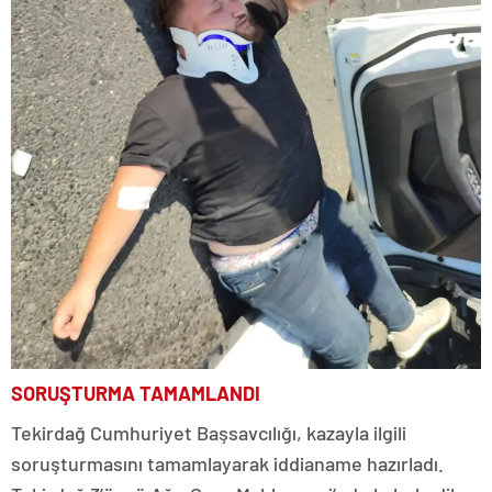
SORUŞTURMA TAMAMLANDI
Tekirdağ Cumhuriyet Başsavcılığı, kazayla ilgili
soruşturmasını tamamlayarak iddianame hazırladı.