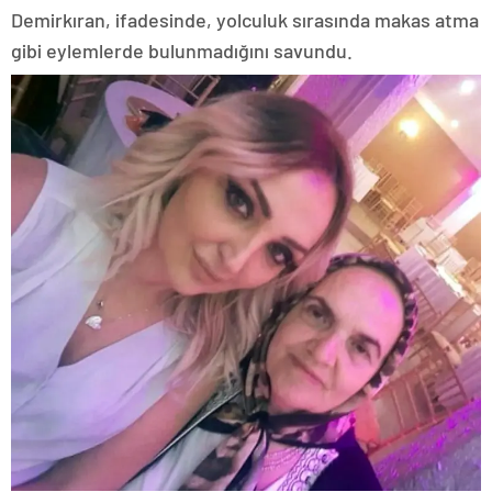
Demirkıran, ifadesinde, yolculuk sırasında makas atma
gibi eylemlerde bulunmadığını savundu.