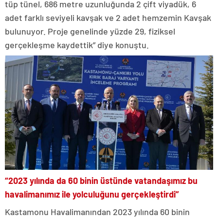
tüp tünel, 686 metre uzunluğunda 2 çift viyadük, 6
adet farklı seviyeli kavşak ve 2 adet hemzemin Kavşak
bulunuyor. Proje genelinde yüzde 29, fiziksel
gerçekleşme kaydettik” diye konuştu.
“2023 yılında da 60 binin üstünde vatandaşımız bu
havalimanımız ile yolculuğunu gerçekleştirdi”
Kastamonu Havalimanından 2023 yılında 60 binin