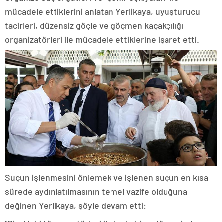
mücadele ettiklerini anlatan Yerlikaya, uyuşturucu
tacirleri, düzensiz göçle ve göçmen kaçakçılığı
organizatörleri ile mücadele ettiklerine işaret etti.
Suçun işlenmesini önlemek ve işlenen suçun en kısa
sürede aydınlatılmasının temel vazife olduğuna
değinen Yerlikaya, şöyle devam etti: