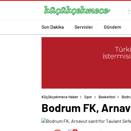
Son Dakika
Servisler
Gündem
Küçükçekmece Haber
Spor
Basketbol
Bodru
Bodrum FK, Arnavut