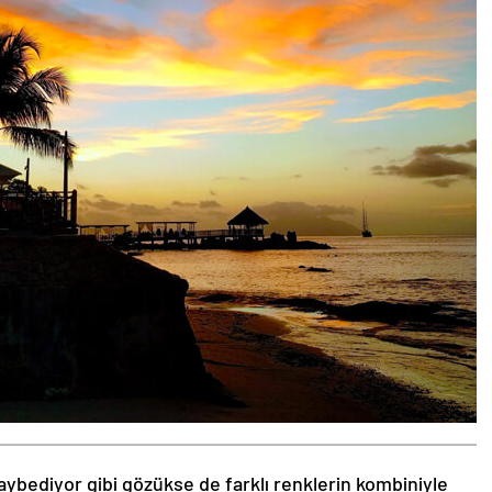
aybediyor gibi gözükse de farklı renklerin kombiniyle