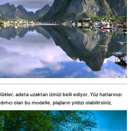
kler, adeta uzaktan izinizi belli ediyor. Yüz hatlarınızı
ı olan bu modelle, plajların yıldızı olabilirsiniz.