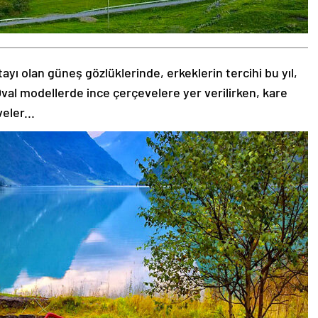
tayı olan güneş gözlüklerinde, erkeklerin tercihi bu yıl,
val modellerde ince çerçevelere yer verilirken, kare
eler...