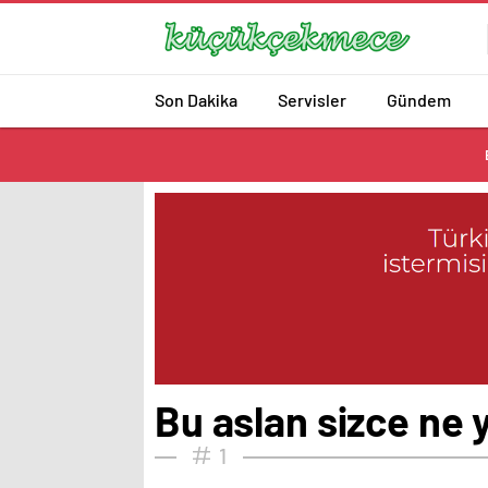
Son Dakika
Servisler
Gündem
Bu aslan sizce ne 
1