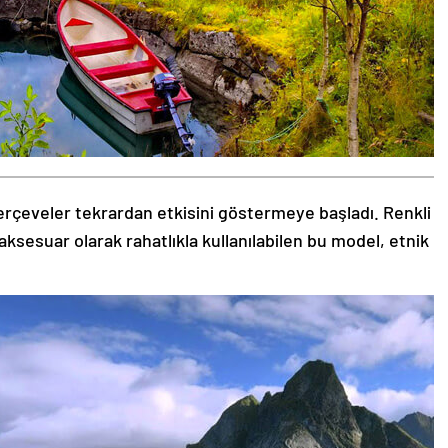
rçeveler tekrardan etkisini göstermeye başladı. Renkli
aksesuar olarak rahatlıkla kullanılabilen bu model, etnik