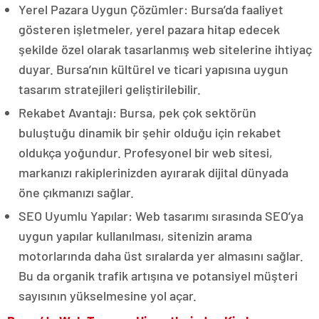
Yerel Pazara Uygun Çözümler: Bursa’da faaliyet
gösteren işletmeler, yerel pazara hitap edecek
şekilde özel olarak tasarlanmış web sitelerine ihtiyaç
duyar. Bursa’nın kültürel ve ticari yapısına uygun
tasarım stratejileri geliştirilebilir.
Rekabet Avantajı: Bursa, pek çok sektörün
buluştuğu dinamik bir şehir olduğu için rekabet
oldukça yoğundur. Profesyonel bir web sitesi,
markanızı rakiplerinizden ayırarak dijital dünyada
öne çıkmanızı sağlar.
SEO Uyumlu Yapılar: Web tasarımı sırasında SEO’ya
uygun yapılar kullanılması, sitenizin arama
motorlarında daha üst sıralarda yer almasını sağlar.
Bu da organik trafik artışına ve potansiyel müşteri
sayısının yükselmesine yol açar.