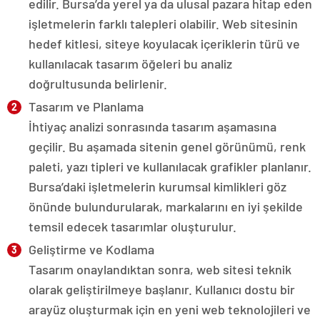
edilir. Bursa’da yerel ya da ulusal pazara hitap eden
işletmelerin farklı talepleri olabilir. Web sitesinin
hedef kitlesi, siteye koyulacak içeriklerin türü ve
kullanılacak tasarım öğeleri bu analiz
doğrultusunda belirlenir.
Tasarım ve Planlama
İhtiyaç analizi sonrasında tasarım aşamasına
geçilir. Bu aşamada sitenin genel görünümü, renk
paleti, yazı tipleri ve kullanılacak grafikler planlanır.
Bursa’daki işletmelerin kurumsal kimlikleri göz
önünde bulundurularak, markalarını en iyi şekilde
temsil edecek tasarımlar oluşturulur.
Geliştirme ve Kodlama
Tasarım onaylandıktan sonra, web sitesi teknik
olarak geliştirilmeye başlanır. Kullanıcı dostu bir
arayüz oluşturmak için en yeni web teknolojileri ve