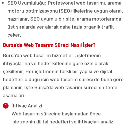
SEO Uyumluluğu: Profesyonel web tasarımı, arama
motoru optimizasyonu (SEO) ilkelerine uygun olarak
hazırlanır. SEO uyumlu bir site, arama motorlarında
üst sıralarda yer alarak daha fazla organik trafik
çeker.
Bursa’da Web Tasarım Süreci Nasıl İşler?
Bursa’da web tasarım hizmetleri, işletmenin
ihtiyaçlarına ve hedef kitlesine göre özel olarak
şekillenir. Her işletmenin farklı bir yapısı ve dijital
hedefleri olduğu için web tasarım süreci de buna göre
planlanır. İşte Bursa’da web tasarım sürecinin temel
aşamaları:
İhtiyaç Analizi
Web tasarım sürecine başlamadan önce
işletmenin dijital hedefleri ve ihtiyaçları analiz