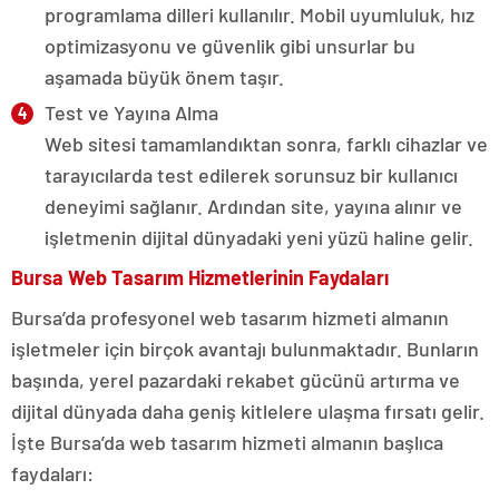
programlama dilleri kullanılır. Mobil uyumluluk, hız
optimizasyonu ve güvenlik gibi unsurlar bu
aşamada büyük önem taşır.
Test ve Yayına Alma
Web sitesi tamamlandıktan sonra, farklı cihazlar ve
tarayıcılarda test edilerek sorunsuz bir kullanıcı
deneyimi sağlanır. Ardından site, yayına alınır ve
işletmenin dijital dünyadaki yeni yüzü haline gelir.
Bursa Web Tasarım Hizmetlerinin Faydaları
Bursa’da profesyonel web tasarım hizmeti almanın
işletmeler için birçok avantajı bulunmaktadır. Bunların
başında, yerel pazardaki rekabet gücünü artırma ve
dijital dünyada daha geniş kitlelere ulaşma fırsatı gelir.
İşte Bursa’da web tasarım hizmeti almanın başlıca
faydaları: