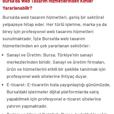
Bursa’da Web Tasarım Hizmetlerinden Kimler
Yararlanabilir?
Bursa’da web tasarım hizmetleri, geniş bir sektörel
yelpazeye hitap eder. Her türlü işletme, marka ya da
birey için profesyonel web tasarımı hizmetleri
sunulmaktadır. İşte Bursa’da web tasarım
hizmetlerinden en çok yararlanan sektörler:
Sanayi ve Üretim: Bursa, Türkiye’nin sanayi
merkezlerinden biridir. Sanayi ve üretim firmaları,
ürün ve hizmetlerini etkili bir şekilde tanıtmak için
profesyonel web sitelerine ihtiyaç duyar.
E-ticaret: E-ticaretin hızla yaygınlaştığı günümüzde,
Bursa’daki işletmeler dijital platformlarda satış
yapabilmek için profesyonel e-ticaret sitelerine
yatırım yapmaktadır.