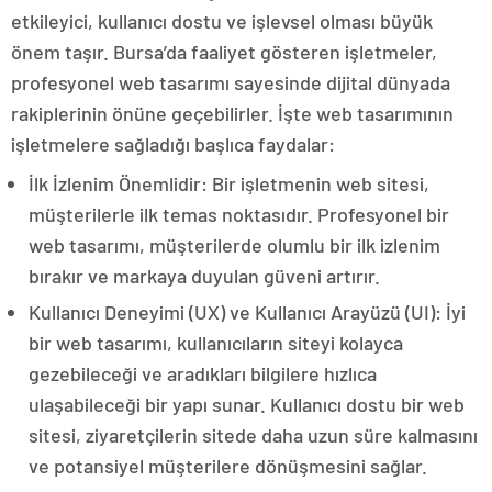
etkileyici, kullanıcı dostu ve işlevsel olması büyük
önem taşır. Bursa’da faaliyet gösteren işletmeler,
profesyonel web tasarımı sayesinde dijital dünyada
rakiplerinin önüne geçebilirler. İşte web tasarımının
işletmelere sağladığı başlıca faydalar:
İlk İzlenim Önemlidir: Bir işletmenin web sitesi,
müşterilerle ilk temas noktasıdır. Profesyonel bir
web tasarımı, müşterilerde olumlu bir ilk izlenim
bırakır ve markaya duyulan güveni artırır.
Kullanıcı Deneyimi (UX) ve Kullanıcı Arayüzü (UI): İyi
bir web tasarımı, kullanıcıların siteyi kolayca
gezebileceği ve aradıkları bilgilere hızlıca
ulaşabileceği bir yapı sunar. Kullanıcı dostu bir web
sitesi, ziyaretçilerin sitede daha uzun süre kalmasını
ve potansiyel müşterilere dönüşmesini sağlar.