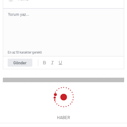
En az 10 karakter gerekli
Gönder
HABER