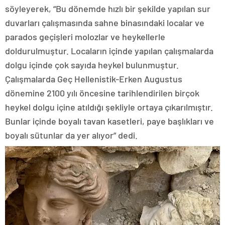
söyleyerek, “Bu dönemde hızlı bir şekilde yapılan sur
duvarları çalışmasında sahne binasındaki localar ve
parados geçişleri molozlar ve heykellerle
doldurulmuştur. Locaların içinde yapılan çalışmalarda
dolgu içinde çok sayıda heykel bulunmuştur.
Çalışmalarda Geç Hellenistik-Erken Augustus
dönemine 2100 yılı öncesine tarihlendirilen birçok
heykel dolgu içine atıldığı şekliyle ortaya çıkarılmıştır.
Bunlar içinde boyalı tavan kasetleri, paye başlıkları ve
boyalı sütunlar da yer alıyor” dedi.