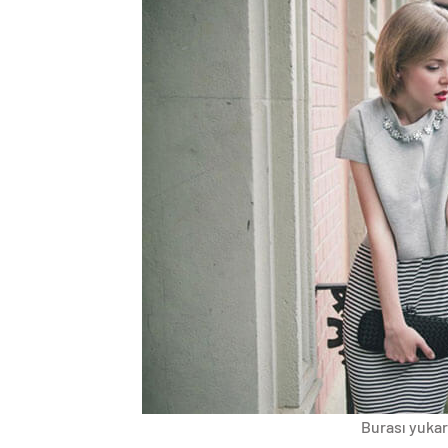
Burası yukarı