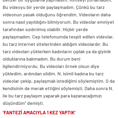
Bu videoyu bir yerde paylaşmadım. Çünkü bu tarz
videonun yasak olduğunu öğrendim. Videoların daha
sonra nasıl yayıldığını bilmiyorum. Bu videolar emniyet
tarafından sızdırılmış olabilir. Hiçbir yerde
paylaşmadım. Cep telefonumda tespit edilen videolar,
bu tarz internet sitelerinden aldığım videolardır. Bu
tarz videoları yüklerken kadınların çıplak ya da giyinik
olduklarına bakmadım. Bu durum beni
ilgilendirmiyordu. Bu videoları örnek olsun diye
yükledim, ardından sildim. N. isimli kadına bu tarz
videolar çekip, paylaşmak istediğimi söylemiştim. O da
kendisinin de merak ettiğini söylemişti. Daha sonra N.
ile bu tarz paylaşım yaparak para kazanacağımızı
düşündüm” demişti.
‘FANTEZİ AMACIYLA 1 KEZ YAPTIK’