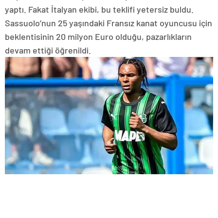
yaptı. Fakat İtalyan ekibi, bu teklifi yetersiz buldu.
Sassuolo’nun 25 yaşındaki Fransız kanat oyuncusu için
beklentisinin 20 milyon Euro olduğu, pazarlıkların
devam ettiği öğrenildi.