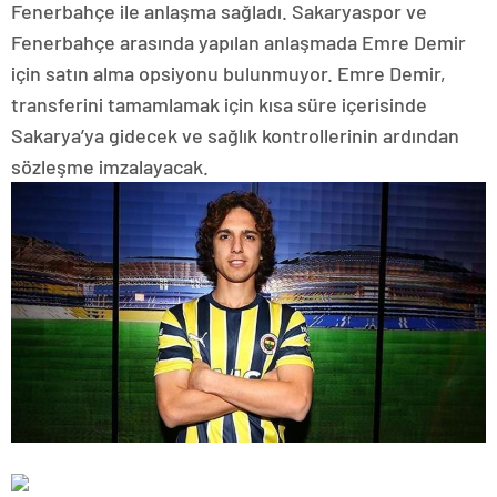
Fenerbahçe ile anlaşma sağladı. Sakaryaspor ve
Fenerbahçe arasında yapılan anlaşmada Emre Demir
için satın alma opsiyonu bulunmuyor. Emre Demir,
transferini tamamlamak için kısa süre içerisinde
Sakarya’ya gidecek ve sağlık kontrollerinin ardından
sözleşme imzalayacak.