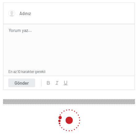
En az 10 karakter gerekli
Gönder