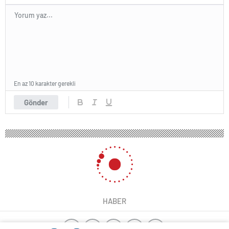
En az 10 karakter gerekli
Gönder
HABER