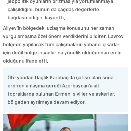
jeopolitik oyunların prizmasıyla yorumlanmaya
çalışıldığını, bunun da çağdaş değerlerle
bağdaşmadığını kaydetti.
Aliyev’in bölgedeki uzlaşma konusunu her zaman
vurgulamasına özel önem verdiklerini bildiren Lavrov,
bölgede yapılacak tüm çalışmaların yabancı çıkarlar
için değil bölge insanlarına yönelik olduğundan emin
olduğunu ifade etti.
Öte yandan Dağlık Karabağ’da çatışmaları sona
erdiren anlaşma gereği Azerbaycan’a ait
topraklarda bulunan Ermeni siviller ve askerler,
bölgeden ayrılmaya devam ediyor.