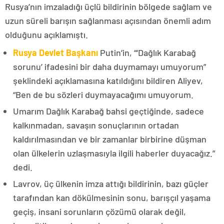
Rusya’nın imzaladığı üçlü bildirinin bölgede sağlam ve
uzun süreli barışın sağlanması açısından önemli adım
olduğunu açıklamıştı.
Rusya Devlet Başkanı
Putin’in, “‘Dağlık Karabağ
sorunu’ ifadesini bir daha duymamayı umuyorum”
şeklindeki açıklamasına katıldığını bildiren Aliyev,
“Ben de bu sözleri duymayacağımı umuyorum.
Umarım Dağlık Karabağ bahsi geçtiğinde, sadece
kalkınmadan, savaşın sonuçlarının ortadan
kaldırılmasından ve bir zamanlar birbirine düşman
olan ülkelerin uzlaşmasıyla ilgili haberler duyacağız.”
dedi.
Lavrov, üç ülkenin imza attığı bildirinin, bazı güçler
tarafından kan dökülmesinin sonu, barışçıl yaşama
geçiş, insani sorunların çözümü olarak değil,