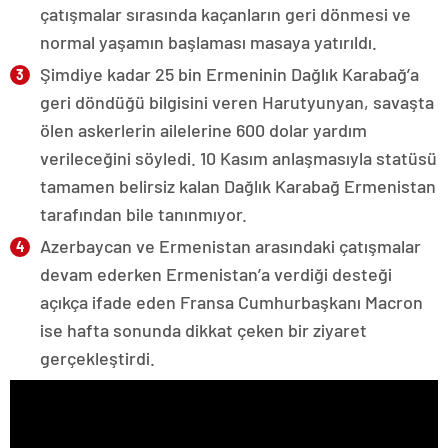
çatışmalar sırasında kaçanların geri dönmesi ve
normal yaşamın başlaması masaya yatırıldı.
Şimdiye kadar 25 bin Ermeninin Dağlık Karabağ’a
geri döndüğü bilgisini veren Harutyunyan, savaşta
ölen askerlerin ailelerine 600 dolar yardım
verileceğini söyledi. 10 Kasım anlaşmasıyla statüsü
tamamen belirsiz kalan Dağlık Karabağ Ermenistan
tarafından bile tanınmıyor.
Azerbaycan ve Ermenistan arasındaki çatışmalar
devam ederken Ermenistan’a verdiği desteği
açıkça ifade eden Fransa Cumhurbaşkanı Macron
ise hafta sonunda dikkat çeken bir ziyaret
gerçekleştirdi.