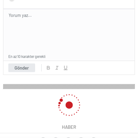
En az 10 karakter gerekli
Gönder
HABER