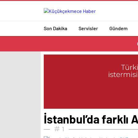
Son Dakika
Servisler
Gündem
İstanbul’da farklı
1