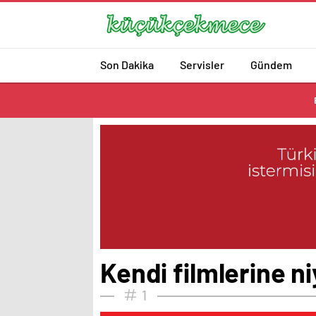
Son Dakika
Servisler
Gündem
Kendi filmlerine ni
1