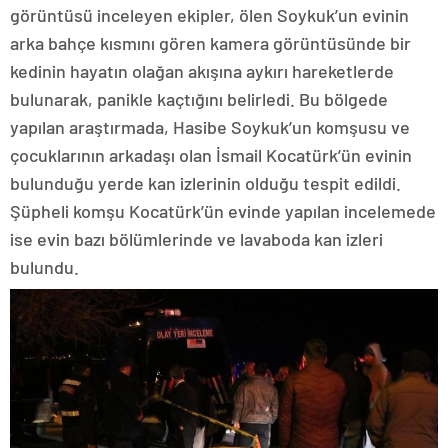
görüntüsü inceleyen ekipler, ölen Soykuk’un evinin
arka bahçe kısmını gören kamera görüntüsünde bir
kedinin hayatın olağan akışına aykırı hareketlerde
bulunarak, panikle kaçtığını belirledi. Bu bölgede
yapılan araştırmada, Hasibe Soykuk’un komşusu ve
çocuklarının arkadaşı olan İsmail Kocatürk’ün evinin
bulunduğu yerde kan izlerinin olduğu tespit edildi.
Şüpheli komşu Kocatürk’ün evinde yapılan incelemede
ise evin bazı bölümlerinde ve lavaboda kan izleri
bulundu.