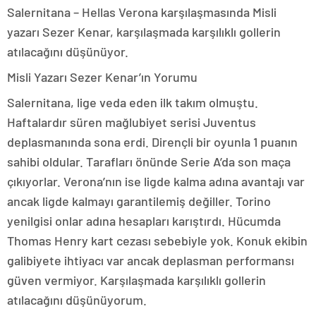
Salernitana – Hellas Verona karşılaşmasında Misli
yazarı Sezer Kenar, karşılaşmada karşılıklı gollerin
atılacağını düşünüyor.
Misli Yazarı Sezer Kenar’ın Yorumu
Salernitana, lige veda eden ilk takım olmuştu.
Haftalardır süren mağlubiyet serisi Juventus
deplasmanında sona erdi. Dirençli bir oyunla 1 puanın
sahibi oldular. Tarafları önünde Serie A’da son maça
çıkıyorlar. Verona’nın ise ligde kalma adına avantajı var
ancak ligde kalmayı garantilemiş değiller. Torino
yenilgisi onlar adına hesapları karıştırdı. Hücumda
Thomas Henry kart cezası sebebiyle yok. Konuk ekibin
galibiyete ihtiyacı var ancak deplasman performansı
güven vermiyor. Karşılaşmada karşılıklı gollerin
atılacağını düşünüyorum.