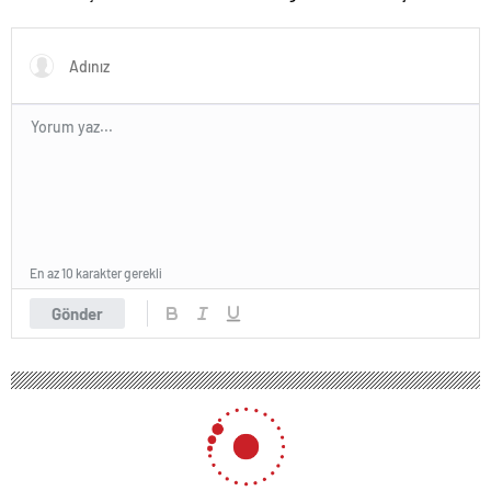
En az 10 karakter gerekli
Gönder