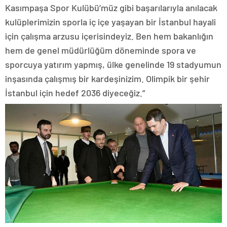
Kasımpaşa Spor Kulübü’müz gibi başarılarıyla anılacak
kulüplerimizin sporla iç içe yaşayan bir İstanbul hayali
için çalışma arzusu içerisindeyiz. Ben hem bakanlığın
hem de genel müdürlüğüm döneminde spora ve
sporcuya yatırım yapmış, ülke genelinde 19 stadyumun
inşasında çalışmış bir kardeşinizim. Olimpik bir şehir
İstanbul için hedef 2036 diyeceğiz.”