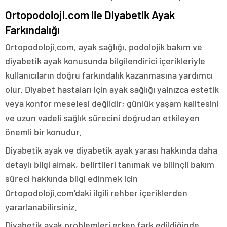
Ortopodoloji.com ile Diyabetik Ayak
Farkındalığı
Ortopodoloji.com, ayak sağlığı, podolojik bakım ve
diyabetik ayak konusunda bilgilendirici içerikleriyle
kullanıcıların doğru farkındalık kazanmasına yardımcı
olur. Diyabet hastaları için ayak sağlığı yalnızca estetik
veya konfor meselesi değildir; günlük yaşam kalitesini
ve uzun vadeli sağlık sürecini doğrudan etkileyen
önemli bir konudur.
Diyabetik ayak ve diyabetik ayak yarası hakkında daha
detaylı bilgi almak, belirtileri tanımak ve bilinçli bakım
süreci hakkında bilgi edinmek için
Ortopodoloji.com’daki ilgili rehber içeriklerden
yararlanabilirsiniz.
Diyabetik ayak problemleri erken fark edildiğinde