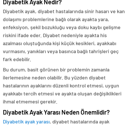
Diyabetik Ayak Nedir?
Diyabetik ayak, diyabet hastalarında sinir hasarı ve kan
dolaşımı problemlerine bağlı olarak ayakta yara,
enfeksiyon, şekil bozukluğu veya doku kaybı gelişme
riskini ifade eder. Diyabet nedeniyle ayakta his
azalması oluştuğunda kişi küçük kesikleri, ayakkabı
vurmasını, yanıkları veya basınca bağlı tahrişleri geç
fark edebilir.
Bu durum, basit görünen bir problemin zamanla
ilerlemesine neden olabilir. Bu yüzden diyabet
hastalarının ayaklarını düzenli kontrol etmesi, uygun
ayakkabı tercih etmesi ve ayakta oluşan değişiklikleri
ihmal etmemesi gerekir.
Diyabetik Ayak Yarası Neden Önemlidir?
Diyabetik ayak yarası
, diyabet hastalarında ayak