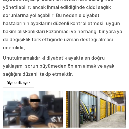
yönetilebilir; ancak ihmal edildiğinde ciddi sağlık
sorunlarına yol açabilir. Bu nedenle diyabet
hastalarının ayaklarını düzenli kontrol etmesi, uygun
bakım alışkanlıkları kazanması ve herhangi bir yara ya
da değişiklik fark ettiğinde uzman desteği alması
önemlidir.
Unutulmamalıdır ki diyabetik ayakta en doğru
yaklaşım, sorun büyümeden önlem almak ve ayak
sağlığını düzenli takip etmektir.
Diyabetik ayak