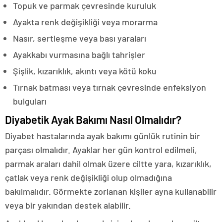
Topuk ve parmak çevresinde kuruluk
Ayakta renk değişikliği veya morarma
Nasır, sertleşme veya bası yaraları
Ayakkabı vurmasına bağlı tahrişler
Şişlik, kızarıklık, akıntı veya kötü koku
Tırnak batması veya tırnak çevresinde enfeksiyon
bulguları
Diyabetik Ayak Bakımı Nasıl Olmalıdır?
Diyabet hastalarında ayak bakımı günlük rutinin bir
parçası olmalıdır. Ayaklar her gün kontrol edilmeli,
parmak araları dahil olmak üzere ciltte yara, kızarıklık,
çatlak veya renk değişikliği olup olmadığına
bakılmalıdır. Görmekte zorlanan kişiler ayna kullanabilir
veya bir yakından destek alabilir.