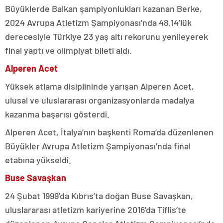
Büyüklerde Balkan şampiyonlukları kazanan Berke,
2024 Avrupa Atletizm Şampiyonası’nda 48.14’lük
derecesiyle Türkiye 23 yaş altı rekorunu yenileyerek
final yaptı ve olimpiyat bileti aldı.
Alperen Acet
Yüksek atlama disiplininde yarışan Alperen Acet,
ulusal ve uluslararası organizasyonlarda madalya
kazanma başarısı gösterdi.
Alperen Acet, İtalya’nın başkenti Roma’da düzenlenen
Büyükler Avrupa Atletizm Şampiyonası’nda final
etabına yükseldi.
Buse Savaşkan
24 Şubat 1999’da Kıbrıs’ta doğan Buse Savaşkan,
uluslararası atletizm kariyerine 2016’da Tiflis’te