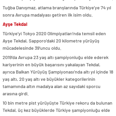
Tuğba Danışmaz, atlama branşlarında Türkiye’ye 74 yıl
sonra Avrupa madalyası getiren ilk isim oldu.
Ayşe Tekdal
Türkiye’yi Tokyo 2020 Olimpiyatları’nda temsil eden
Ayşe Tekdal, Sapporo’daki 20 kilometre yürüyüş
mücadelesinde 39’uncu oldu.
2019’da Avrupa 23 yaş altı şampiyonluğu elde ederek
kariyerinin en büyük başarısını yakalayan Tekdal,
ayrıca Balkan Yürüyüş Şampiyonası’nda altı yıl içinde 18
yaş altı, 20 yaş altı ve büyükler kategorilerinin
tamamında altın madalya alan az sayıdaki sporcu
arasına girdi.
10 bin metre pist yürüyüşte Türkiye rekoru da bulunan
Tekdal, üç kez büyüklerde Türkiye şampiyonluğu elde