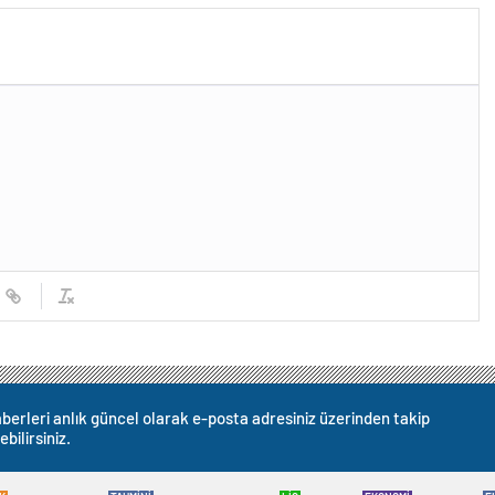
berleri anlık güncel olarak e-posta adresiniz üzerinden takip
ebilirsiniz.