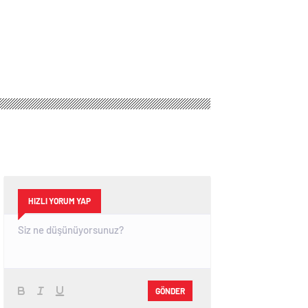
HIZLI YORUM YAP
GÖNDER