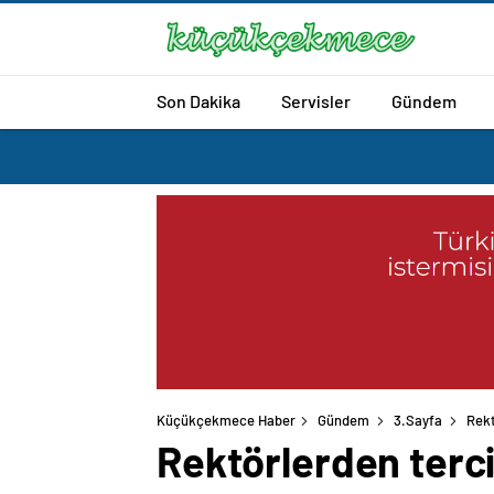
Son Dakika
Servisler
Gündem
Küçükçekmece Haber
Gündem
3.Sayfa
Rekt
Rektörlerden terci