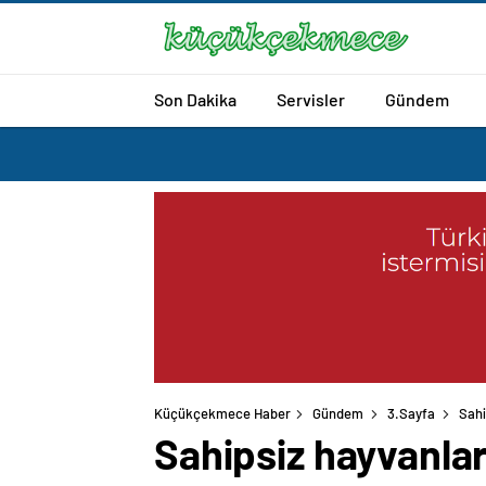
Son Dakika
Servisler
Gündem
Küçükçekmece Haber
Gündem
3.Sayfa
Sahi
Sahipsiz hayvanlar