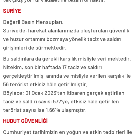
SURİYE
Değerli Basın Mensupları,
Suriye’de, harekât alanlarımızda oluşturulan güvenlik
ve huzur ortamını bozmaya yönelik taciz ve saldırı
girişimleri de sürmektedir.
Bu saldırılara da gerekli karşılık misliyle verilmektedir.
Nitekim, son bir haftada 17 taciz ve saldırı
gerçekleştirilmiş, anında ve misliyle verilen karşılık ile
56 terörist etkisiz hâle getirilmiştir.
Böylece; 01 Ocak 2023’ten itibaren gerçekleştirilen
taciz ve saldırı sayısı 577’ye, etkisiz hâle getirilen
terörist sayısı ise 1.661’e ulaşmıştır.
HUDUT GÜVENLİĞİ
Cumhuriyet tarihimizin en yoğun ve etkin tedbirleri ile