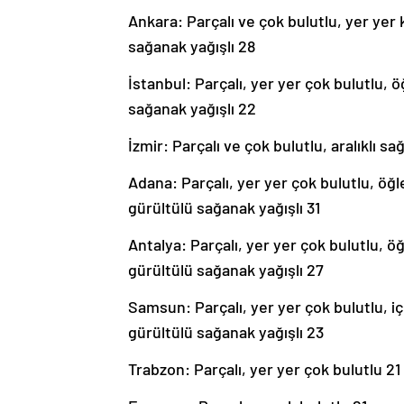
Ankara: Parçalı ve çok bulutlu, yer yer 
sağanak yağışlı 28
İstanbul: Parçalı, yer yer çok bulutlu, 
sağanak yağışlı 22
İzmir: Parçalı ve çok bulutlu, aralıklı 
Adana: Parçalı, yer yer çok bulutlu, öğ
gürültülü sağanak yağışlı 31
Antalya: Parçalı, yer yer çok bulutlu, ö
gürültülü sağanak yağışlı 27
Samsun: Parçalı, yer yer çok bulutlu, i
gürültülü sağanak yağışlı 23
Trabzon: Parçalı, yer yer çok bulutlu 21