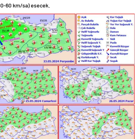
40-60 km/sa) esecek.