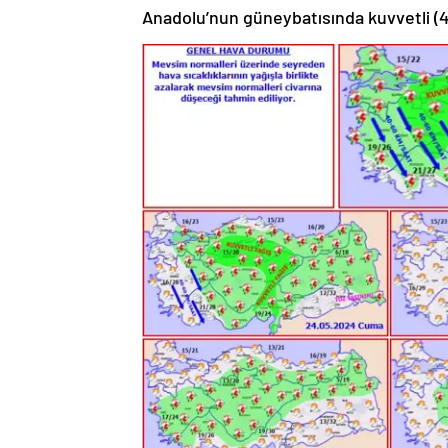
Anadolu’nun güneybatısında kuvvetli (