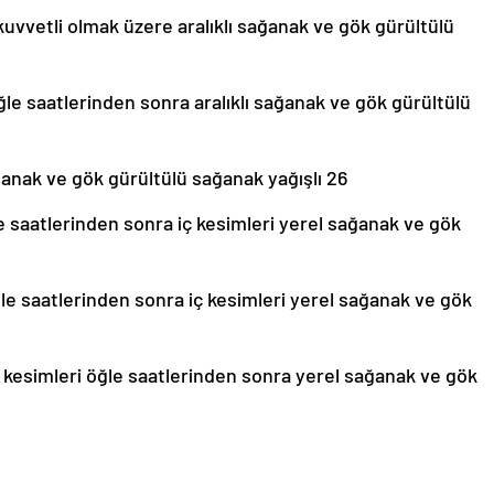
kuvvetli olmak üzere aralıklı sağanak ve gök gürültülü
öğle saatlerinden sonra aralıklı sağanak ve gök gürültülü
sağanak ve gök gürültülü sağanak yağışlı 26
le saatlerinden sonra iç kesimleri yerel sağanak ve gök
ğle saatlerinden sonra iç kesimleri yerel sağanak ve gök
ç kesimleri öğle saatlerinden sonra yerel sağanak ve gök