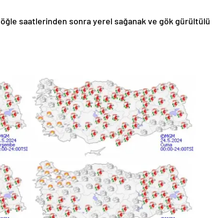
u, öğle saatlerinden sonra yerel sağanak ve gök gürültülü