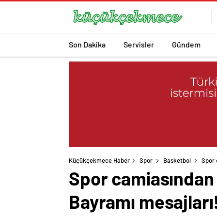
Son Dakika
Servisler
Gündem
Küçükçekmece Haber
Spor
Basketbol
Spor 
Spor camiasından 
Bayramı mesajları