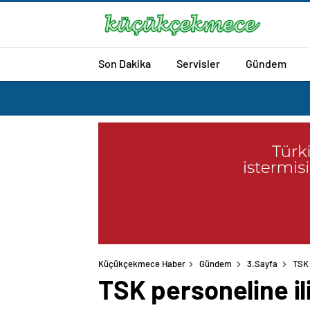
Son Dakika
Servisler
Gündem
Küçükçekmece Haber
Gündem
3.Sayfa
TSK 
TSK personeline ili