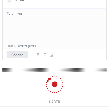
En az 10 karakter gerekli
Gönder
HABER