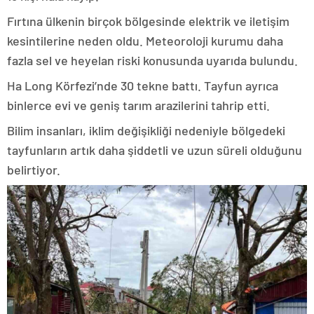
Fırtına ülkenin birçok bölgesinde elektrik ve iletişim
kesintilerine neden oldu. Meteoroloji kurumu daha
fazla sel ve heyelan riski konusunda uyarıda bulundu.
Ha Long Körfezi’nde 30 tekne battı. Tayfun ayrıca
binlerce evi ve geniş tarım arazilerini tahrip etti.
Bilim insanları, iklim değişikliği nedeniyle bölgedeki
tayfunların artık daha şiddetli ve uzun süreli olduğunu
belirtiyor.