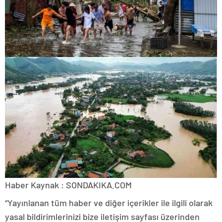
Haber Kaynak : SONDAKIKA.COM
“Yayınlanan tüm haber ve diğer içerikler ile ilgili olarak
yasal bildirimlerinizi bize iletişim sayfası üzerinden