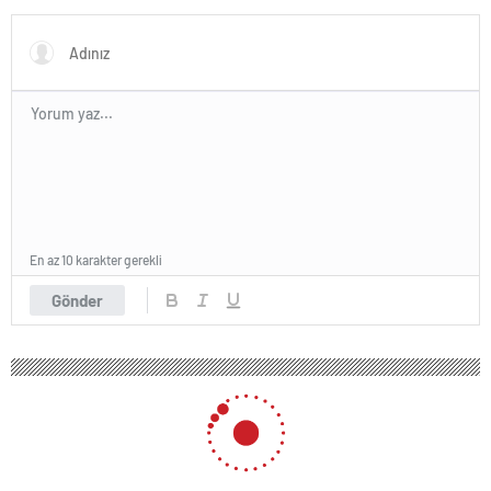
En az 10 karakter gerekli
Gönder