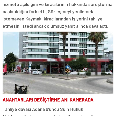
hizmete açıldığını ve kiracılarının hakkında soruşturma
başlatıldığını fark etti. Sözleşmeyi yenilemek
istemeyen Kaymak, kiracılarından iş yerini tahliye
etmesini istedi ancak olumsuz yanıt alınca dava açtı.
ANAHTARLARI DEĞİŞTİRME ANI KAMERADA
Tahliye davası Adana 9’uncu Sulh Hukuk