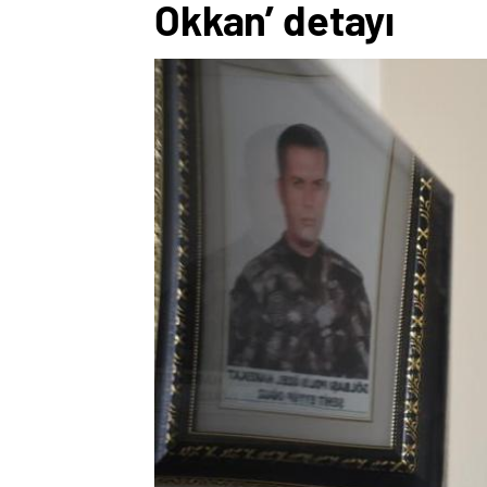
Okkan’ detayı