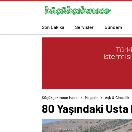
Son Dakika
Servisler
Gündem
Küçükçekmece Haber
Magazin
Aşk & Cinsellik
80 Yaşındaki Usta