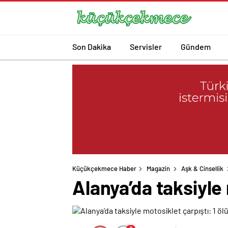
Son Dakika
Servisler
Gündem
Küçükçekmece Haber
Magazin
Aşk & Cinsellik
Alanya’da taksiyle 