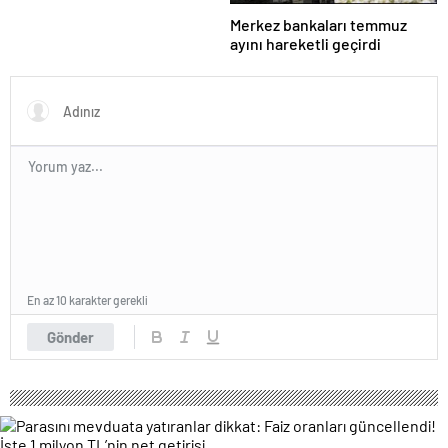
Merkez bankaları temmuz
ayını hareketli geçirdi
En az 10 karakter gerekli
Gönder