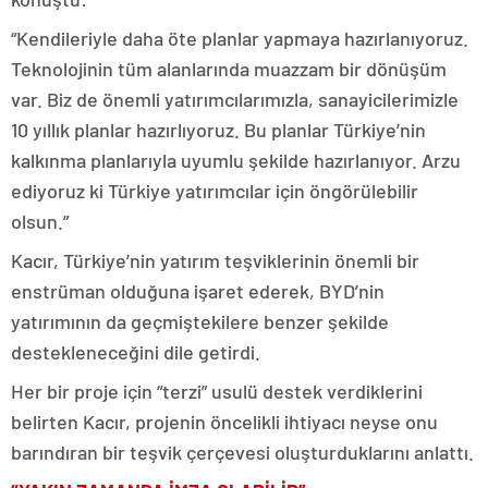
“Kendileriyle daha öte planlar yapmaya hazırlanıyoruz.
Teknolojinin tüm alanlarında muazzam bir dönüşüm
var. Biz de önemli yatırımcılarımızla, sanayicilerimizle
10 yıllık planlar hazırlıyoruz. Bu planlar Türkiye’nin
kalkınma planlarıyla uyumlu şekilde hazırlanıyor. Arzu
ediyoruz ki Türkiye yatırımcılar için öngörülebilir
olsun.”
Kacır, Türkiye’nin yatırım teşviklerinin önemli bir
enstrüman olduğuna işaret ederek, BYD’nin
yatırımının da geçmiştekilere benzer şekilde
destekleneceğini dile getirdi.
Her bir proje için “terzi” usulü destek verdiklerini
belirten Kacır, projenin öncelikli ihtiyacı neyse onu
barındıran bir teşvik çerçevesi oluşturduklarını anlattı.