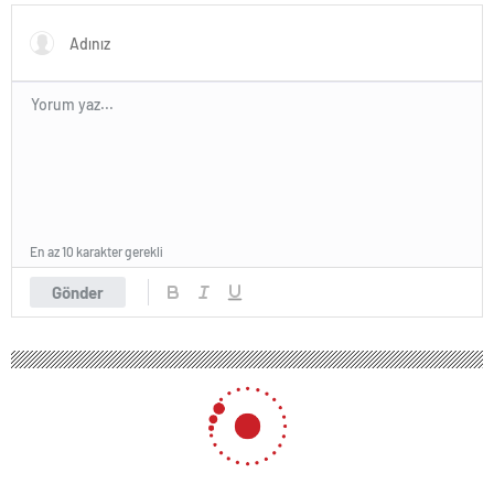
En az 10 karakter gerekli
Gönder