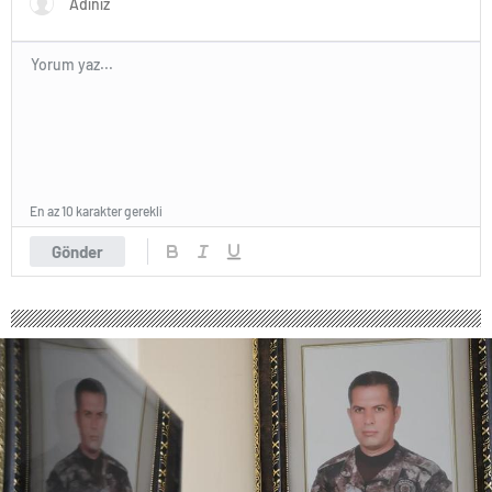
En az 10 karakter gerekli
Gönder