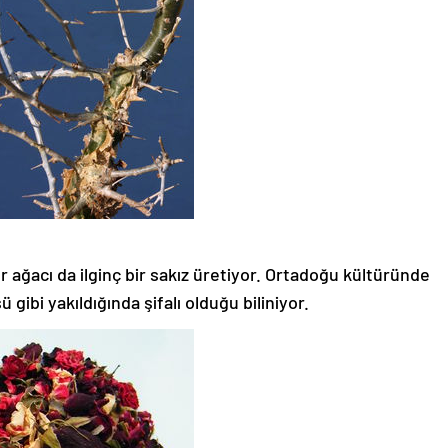
 ağacı da ilginç bir sakız üretiyor. Ortadoğu kültüründe
 gibi yakıldığında şifalı olduğu biliniyor.