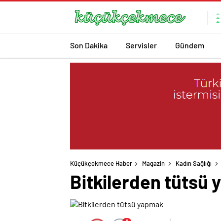
Son Dakika
Servisler
Gündem
Küçükçekmece Haber
Magazin
Kadın Sağlığı
Bitkilerden tütsü