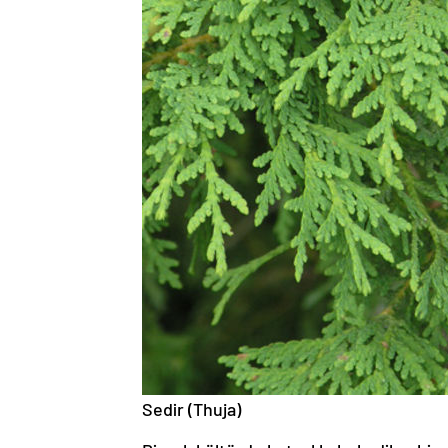
Sedir (Thuja)