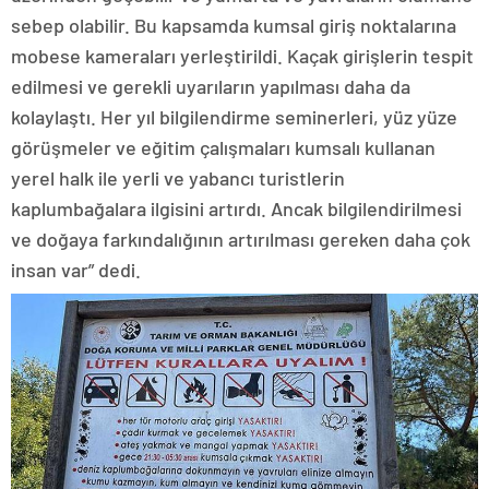
sebep olabilir. Bu kapsamda kumsal giriş noktalarına
mobese kameraları yerleştirildi. Kaçak girişlerin tespit
edilmesi ve gerekli uyarıların yapılması daha da
kolaylaştı. Her yıl bilgilendirme seminerleri, yüz yüze
görüşmeler ve eğitim çalışmaları kumsalı kullanan
yerel halk ile yerli ve yabancı turistlerin
kaplumbağalara ilgisini artırdı. Ancak bilgilendirilmesi
ve doğaya farkındalığının artırılması gereken daha çok
insan var” dedi.