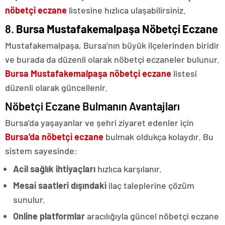
nöbetçi eczane
listesine hızlıca ulaşabilirsiniz.
8.
Bursa Mustafakemalpaşa Nöbetçi Eczane
Mustafakemalpaşa, Bursa’nın büyük ilçelerinden biridir
ve burada da düzenli olarak nöbetçi eczaneler bulunur.
Bursa Mustafakemalpaşa nöbetçi eczane
listesi
düzenli olarak güncellenir.
Nöbetçi Eczane Bulmanın Avantajları
Bursa’da yaşayanlar ve şehri ziyaret edenler için
Bursa’da nöbetçi eczane
bulmak oldukça kolaydır. Bu
sistem sayesinde:
Acil sağlık ihtiyaçları
hızlıca karşılanır.
Mesai saatleri dışındaki
ilaç taleplerine çözüm
sunulur.
Online platformlar
aracılığıyla güncel nöbetçi eczane