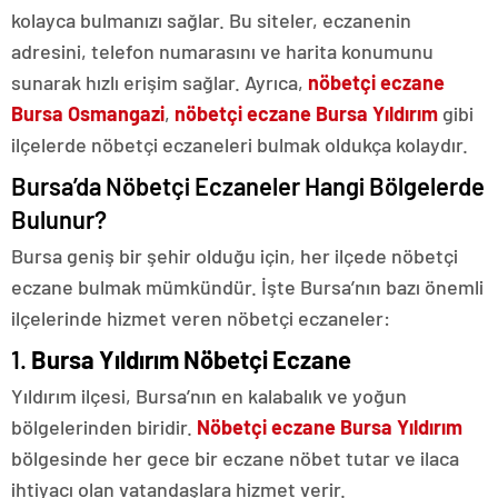
kolayca bulmanızı sağlar. Bu siteler, eczanenin
adresini, telefon numarasını ve harita konumunu
sunarak hızlı erişim sağlar. Ayrıca,
nöbetçi eczane
Bursa Osmangazi
,
nöbetçi eczane Bursa Yıldırım
gibi
ilçelerde nöbetçi eczaneleri bulmak oldukça kolaydır.
Bursa’da Nöbetçi Eczaneler Hangi Bölgelerde
Bulunur?
Bursa geniş bir şehir olduğu için, her ilçede nöbetçi
eczane bulmak mümkündür. İşte Bursa’nın bazı önemli
ilçelerinde hizmet veren nöbetçi eczaneler:
1.
Bursa Yıldırım Nöbetçi Eczane
Yıldırım ilçesi, Bursa’nın en kalabalık ve yoğun
bölgelerinden biridir.
Nöbetçi eczane Bursa Yıldırım
bölgesinde her gece bir eczane nöbet tutar ve ilaca
ihtiyacı olan vatandaşlara hizmet verir.