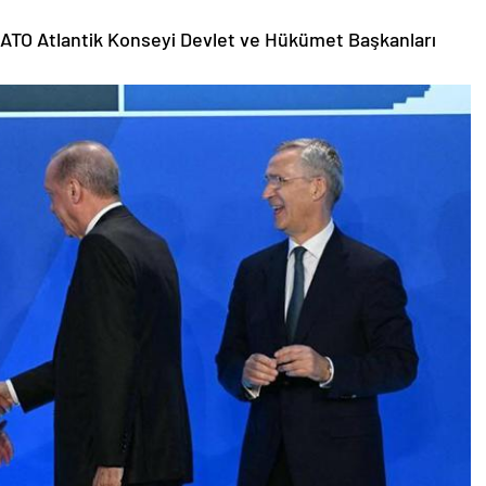
TO Atlantik Konseyi Devlet ve Hükümet Başkanları