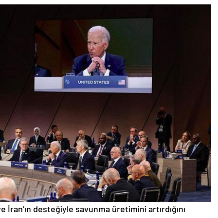
e İran’ın desteğiyle savunma üretimini artırdığını