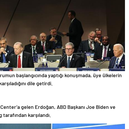
rumun başlangıcında yaptığı konuşmada, üye ülkelerin
şıladığını dile getirdi.
n Center’a gelen Erdoğan, ABD Başkanı Joe Biden ve
tarafından karşılandı.