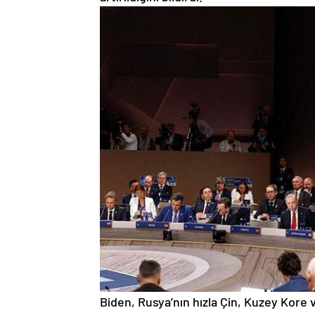
Biden, Rusya’nın hızla Çin, Kuzey Kore v