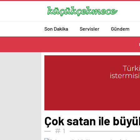
Son Dakika
Servisler
Gündem
Çok satan ile büyü
1