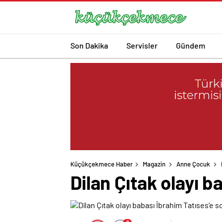
Son Dakika
Servisler
Gündem
Küçükçekmece Haber
Magazin
Anne Çocuk
Dilan Çıtak olayı b