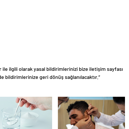
le ilgili olarak yasal bildirimlerinizi bize iletişim sayfası
de bildirimlerinize geri dönüş sağlanılacaktır.”