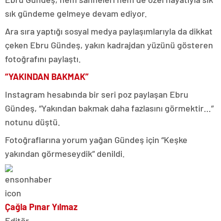
sık gündeme gelmeye devam ediyor.
Ara sıra yaptığı sosyal medya paylaşımlarıyla da dikkat
çeken Ebru Gündeş, yakın kadrajdan yüzünü gösteren
fotoğrafını paylaştı.
“YAKINDAN BAKMAK”
Instagram hesabında bir seri poz paylaşan Ebru
Gündeş, “Yakından bakmak daha fazlasını görmektir…”
notunu düştü.
Fotoğraflarına yorum yağan Gündeş için “Keşke
yakından görmeseydik” denildi.
Çağla Pınar Yılmaz
Editör